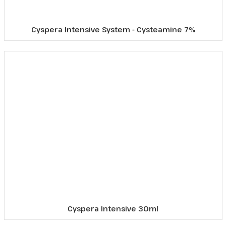
Reborn
Cyspera Intensive System - Cysteamine 7%
Cyspera Intensive 30ml