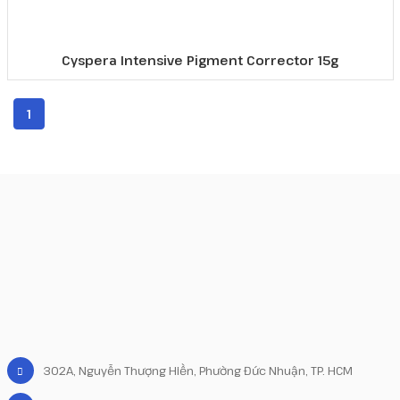
Cyspera Intensive Pigment Corrector 15g
1
302A, Nguyễn Thượng Hiền, Phường Đức Nhuận, TP. HCM