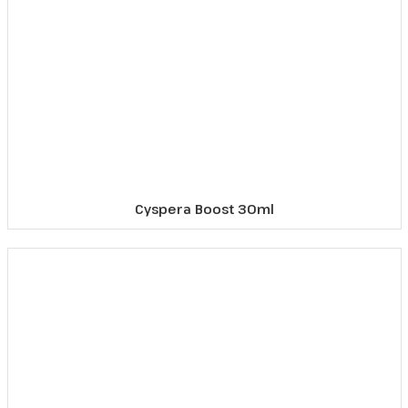
Cyspera Boost 30ml