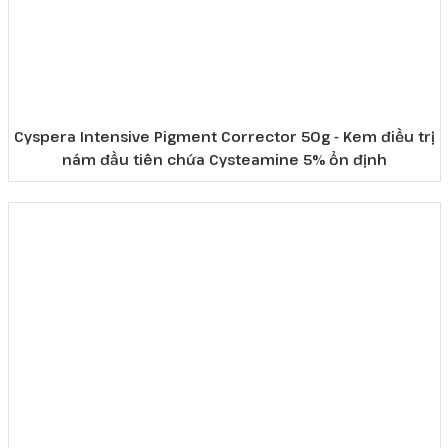
Cyspera Intensive Pigment Corrector 50g - Kem điều trị
nám đầu tiên chứa Cysteamine 5% ổn định