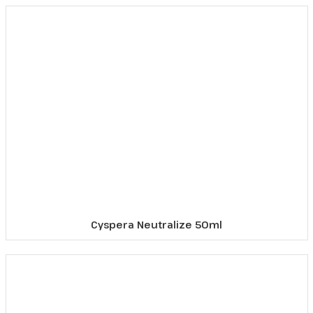
Cyspera Neutralize 50ml