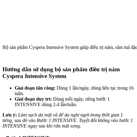
Bộ sản phẩm Cyspera Intensive System giúp điều trị nám, rám má đặc 
Hướng dẫn sử dụng bộ sản phẩm điều trị nám
Cyspera Intensive System
Giai đoạn tấn công:
Dùng 1 lần/ngày, dùng liên tục trong 16
tuần.
Giai đoạn duy trì:
Dùng mỗi ngày, riêng bước 1
INTENSIVE dùng 2-4 lần/tuần.
Lưu ý:
Làm sạch da mặt và để da nghỉ ngơi trong thời gian 1
tiếng, sau đó vào Bước 1 INTENSIVE. Tuyệt đối không vào bước 1
INTENSIVE ngay sau khi rửa mặt xong.