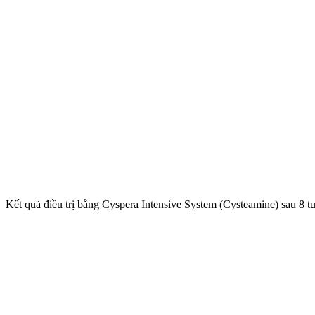
Kết quả điều trị bằng Cyspera Intensive System (Cysteamine) sau 8 t