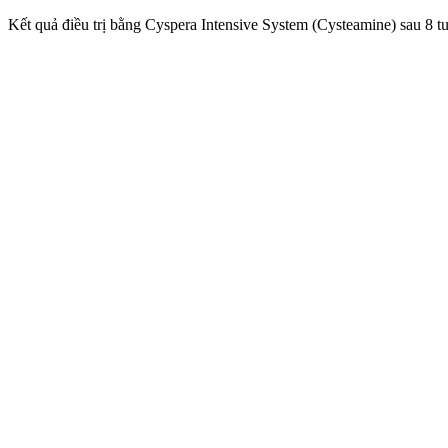
Kết quả điều trị bằng Cyspera Intensive System (Cysteamine) sau 8 t