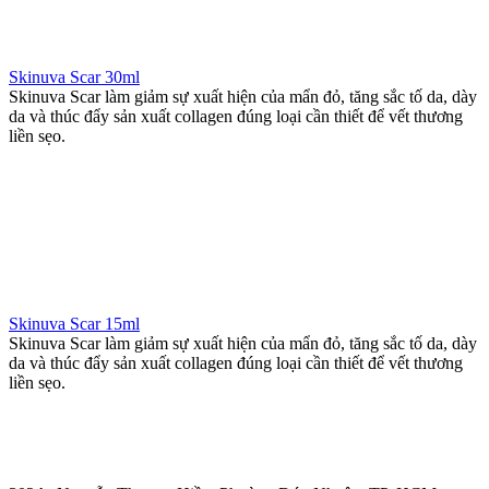
Skinuva Scar 30ml
Skinuva Scar làm giảm sự xuất hiện của mẩn đỏ, tăng sắc tố da, dày
da và thúc đẩy sản xuất collagen đúng loại cần thiết để vết thương
liền sẹo.
Skinuva Scar 15ml
Skinuva Scar làm giảm sự xuất hiện của mẩn đỏ, tăng sắc tố da, dày
da và thúc đẩy sản xuất collagen đúng loại cần thiết để vết thương
liền sẹo.