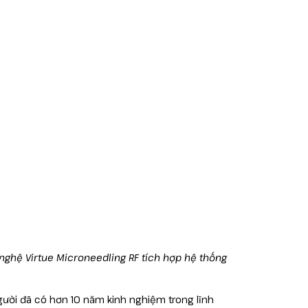
 nghệ Virtue Microneedling RF tích hợp hệ thống
người đã có hơn 10 năm kinh nghiệm trong lĩnh