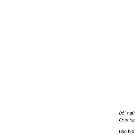
Đội ngũ
Cooling
Đặc biệ