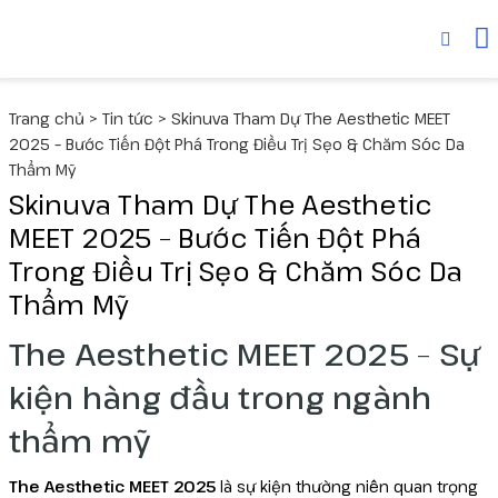
Trang chủ
>
Tin tức
>
Skinuva Tham Dự The Aesthetic MEET
2025 – Bước Tiến Đột Phá Trong Điều Trị Sẹo & Chăm Sóc Da
Thẩm Mỹ
Skinuva Tham Dự The Aesthetic
MEET 2025 – Bước Tiến Đột Phá
Trong Điều Trị Sẹo & Chăm Sóc Da
Thẩm Mỹ
The Aesthetic MEET 2025 – Sự
kiện hàng đầu trong ngành
thẩm mỹ
The Aesthetic MEET 2025
là sự kiện thường niên quan trọng