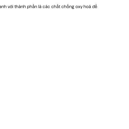
hanh với thành phần là các chất chống oxy hoá để