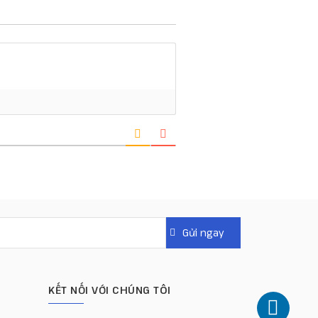
KẾT NỐI VỚI CHÚNG TÔI