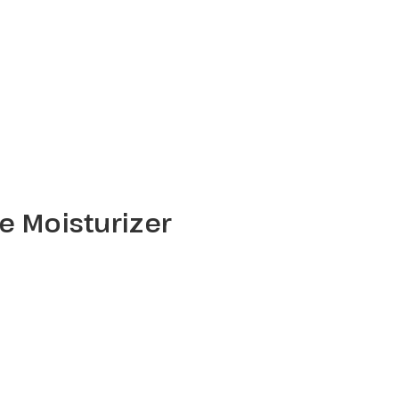
e Moisturizer