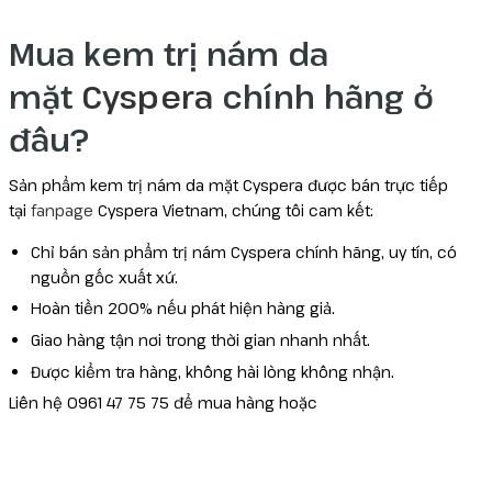
Mua kem trị nám da
mặt
Cyspera
chính hãng ở
đâu?
Sản phẩm kem trị nám da mặt Cyspera được bán trực tiếp
tại
fanpage
Cyspera Vietnam, chúng tôi cam kết:
Chỉ bán sản phẩm trị nám Cyspera chính hãng, uy tín, có
nguồn gốc xuất xứ.
Hoàn tiền 200% nếu phát hiện hàng giả.
Giao hàng tận nơi trong thời gian nhanh nhất.
Được kiểm tra hàng, không hài lòng không nhận.
Liên hệ 0961 47 75 75 để mua hàng hoặc