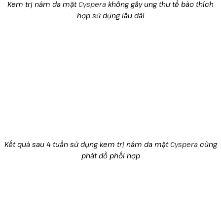
Kem trị nám da mặt
Cyspera
không gây ung thư tế bào thích
hợp sử dụng lâu dài
Kết quả sau 4 tuần sử dụng kem trị nám da mặt
Cyspera
cùng
phát đồ phối hợp