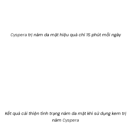
Cyspera
trị nám da mặt hiệu quả chỉ 15 phút mỗi ngày
Kết quả cải thiện tình trạng nám da mặt khi sử dụng kem trị
nám
Cyspera