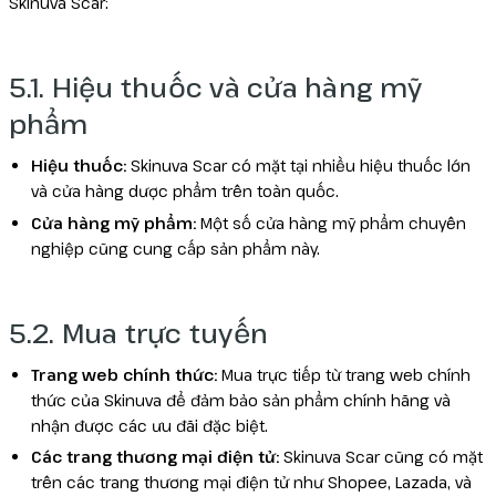
Skinuva Scar:
5.1. Hiệu thuốc và cửa hàng mỹ
phẩm
Hiệu thuốc:
Skinuva Scar có mặt tại nhiều hiệu thuốc lớn
và cửa hàng dược phẩm trên toàn quốc.
Cửa hàng mỹ phẩm:
Một số cửa hàng mỹ phẩm chuyên
nghiệp cũng cung cấp sản phẩm này.
5.2. Mua trực tuyến
Trang web chính thức:
Mua trực tiếp từ trang web chính
thức của Skinuva để đảm bảo sản phẩm chính hãng và
nhận được các ưu đãi đặc biệt.
Các trang thương mại điện tử:
Skinuva Scar cũng có mặt
trên các trang thương mại điện tử như Shopee, Lazada, và