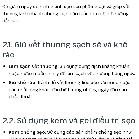
Để giảm nguy cơ hình thành sẹo sau phẫu thuật và giúp vết
thương lành nhanh chóng, bạn cần tuân thủ một số hướng
dẫn sau:
2.1. Giữ vết thương sạch sẽ và khô
ráo
Làm sạch vết thương:
Sử dụng dung dịch kháng khuẩn
hoặc nước muối sinh lý để làm sạch vết thương hàng ngày.
Giữ khô ráo:
Tránh để vết thương tiếp xúc với nước hoặc
các chất lỏng khác, đặc biệt trong những ngày đầu sau
phẫu thuật.
2.2. Sử dụng kem và gel điều trị sẹo
Kem chống sẹo:
Sử dụng các sản phẩm chống sẹo như