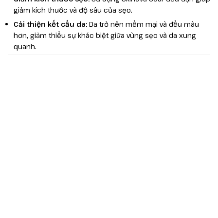
giảm kích thước và độ sâu của sẹo.
Cải thiện kết cấu da:
Da trở nên mềm mại và đều màu
hơn, giảm thiểu sự khác biệt giữa vùng sẹo và da xung
quanh.