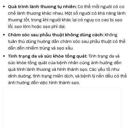
Quá trình lành thương tự nhiên:
Cơ thể mỗi người có cơ
Reborn
chế lành thương khác nhau. Một số người có khả năng lành
thương tốt, trong khi người khác lại có nguy cơ cao bị sẹo
lồi, sẹo lõm hoặc sẹo phì đại.
Chăm sóc sau phẫu thuật không đúng cách:
Không
tuân thủ đúng hướng dẫn chăm sóc sau phẫu thuật có thể
dẫn đến nhiễm trùng và sẹo xấu.
Tình trạng da và sức khỏe tổng quát:
Tình trạng da và
sức khỏe tổng quát của bệnh nhân cũng ảnh hưởng đến
quá trình lành thương và hình thành sẹo. Các yếu tố như
dinh dưỡng, tình trạng miễn dịch, và bệnh lý nền đều có thể
ảnh hưởng đến việc hình thành sẹo.