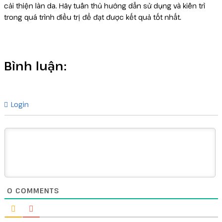
cải thiện làn da. Hãy tuân thủ hướng dẫn sử dụng và kiên trì
trong quá trình điều trị để đạt được kết quả tốt nhất.
Bình luận:
Login
0
COMMENTS