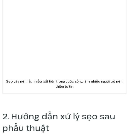
Sẹo gây nên rất nhiều bất tiện trong cuộc sống, làm nhiều người trở nên
thiếu tự tin
2. Hướng dẫn xử lý sẹo sau
phẫu thuật