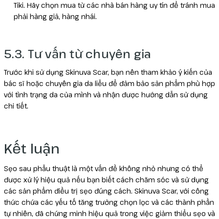
Tiki. Hãy chọn mua từ các nhà bán hàng uy tín để tránh mua
phải hàng giả, hàng nhái.
5.3. Tư vấn từ chuyên gia
Trước khi sử dụng Skinuva Scar, bạn nên tham khảo ý kiến của
bác sĩ hoặc chuyên gia da liễu để đảm bảo sản phẩm phù hợp
với tình trạng da của mình và nhận được hướng dẫn sử dụng
chi tiết.
Kết luận
Sẹo sau phẫu thuật là một vấn đề không nhỏ nhưng có thể
được xử lý hiệu quả nếu bạn biết cách chăm sóc và sử dụng
các sản phẩm điều trị sẹo đúng cách. Skinuva Scar, với công
thức chứa các yếu tố tăng trưởng chọn lọc và các thành phần
tự nhiên, đã chứng minh hiệu quả trong việc giảm thiểu sẹo và