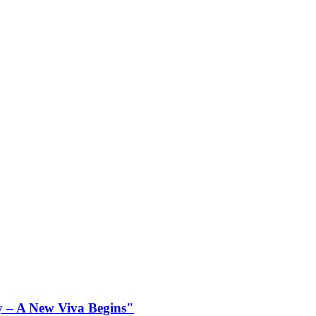
– A New Viva Begins"