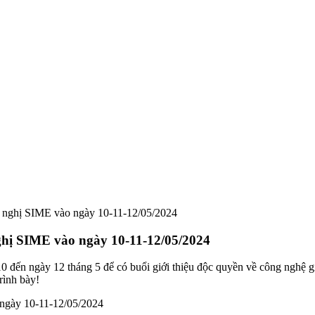
i nghị SIME vào ngày 10-11-12/05/2024
ghị SIME vào ngày 10-11-12/05/2024
0 đến ngày 12 tháng 5 để có buổi giới thiệu độc quyền về công nghệ g
ình bày!