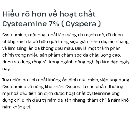
Reborn
Hiểu rõ hơn về hoạt chất
Cysteamine 7% ( Cyspera )
Cysteamine, một hoạt chất làm sáng da mạnh mẽ, đã được
chứng minh là có hiệu quả trong việc giảm nám da, tàn nhang
và làm sáng làn da không đều màu. Đây là một thành phần
chính trong nhiều sản phẩm chăm sóc da chất lượng cao,
được sử dụng rộng rãi trong ngành công nghiệp làm đẹp ngày
nay.
Tuy nhiên do tính chất không ổn định của mình, việc ứng dụng
Cysteamine vô cùng khó khăn. Cyspera là sản phẩm thương
mại hoá đầu tiên ổn định được hoạt chất Cysteamine ứng
dụng chỉ định điều trị nám da, tàn nhang, thậm chí là nám khó,
nám kháng trị.