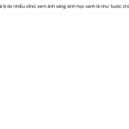
là lý do nhiều clinic xem ánh sáng sinh học xanh lá như “bước ch