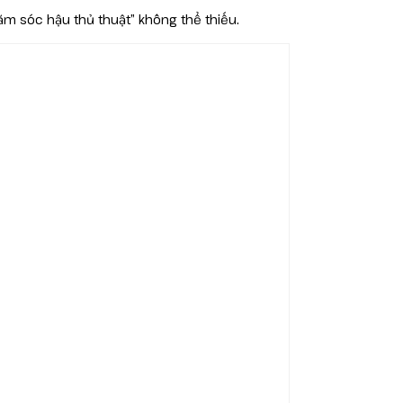
ăm sóc hậu thủ thuật” không thể thiếu.