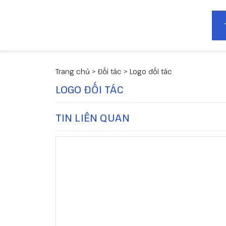
Trang chủ
>
Đối tác
>
Logo đối tác
LOGO ĐỐI TÁC
TIN LIÊN QUAN