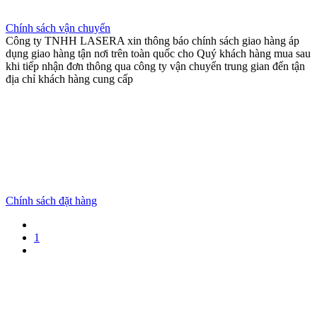
Chính sách vận chuyển
Công ty TNHH LASERA xin thông báo chính sách giao hàng áp
dụng giao hàng tận nơi trên toàn quốc cho Quý khách hàng mua sau
khi tiếp nhận đơn thông qua công ty vận chuyển trung gian đến tận
địa chỉ khách hàng cung cấp
Chính sách đặt hàng
1