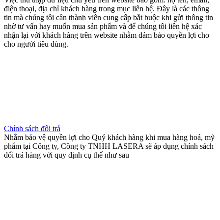
điện thoại, địa chỉ khách hàng trong mục liên hệ. Đây là các thông
tin mà chúng tôi cần thành viên cung cấp bắt buộc khi gửi thông tin
nhờ tư vấn hay muốn mua sản phẩm và để chúng tôi liên hệ xác
nhận lại với khách hàng trên website nhằm đảm bảo quyền lợi cho
cho người tiêu dùng.
Chính sách đổi trả
Nhằm bảo vệ quyền lợi cho Quý khách hàng khi mua hàng hoá, mỹ
phẩm tại Công ty, Công ty TNHH LASERA sẽ áp dụng chính sách
đổi trả hàng với quy định cụ thể như sau